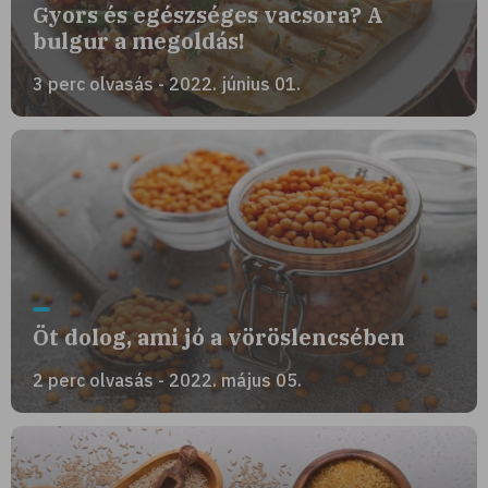
Gyors és egészséges vacsora? A
bulgur a megoldás!
3 perc olvasás - 2022. június 01.
Öt dolog, ami jó a vöröslencsében
2 perc olvasás - 2022. május 05.