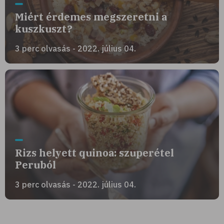
Miért érdemes megszeretni a
kuszkuszt?
3 perc olvasás - 2022. július 04.
Rizs helyett quinoa: szuperétel
Peruból
3 perc olvasás - 2022. július 04.