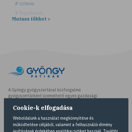
# sztevia
# fogadalom
Mutass többet >
# egészséges életmód
# diéta
# fogyókúra
# életmódváltás
# célkitűzés
# étkezési napló
# Vitaminok
# hal
A Gyöngy gyógyszertárat közforgalmú
gyógyszertárként üzemeltető egyes gazdasági
# egészséges táplálkozás
társaságok felelnek az adott gyógyszertár
Cookie-k elfogadása
# omega-3
működésért. A Gyöngy gyógyszertárak listáját és
elérhetőségeit a
Gyógyszertár kereső
oldalon
# D-vitamin
Weboldalunk a használat megkönnyítése és
tekintheti meg.
működtetése céljából, valamint a felhasználói élmény
# A-vitamin
javításának érdekében analitikai sütiket használ. További