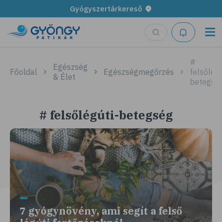
Gyógyszertárkereső
#
Egészség
Főoldal
Egészségmegőrzés
felsőlégú
& Élet
betegsé
# felsőlégúti-betegség
7 gyógynövény, ami segít a felső