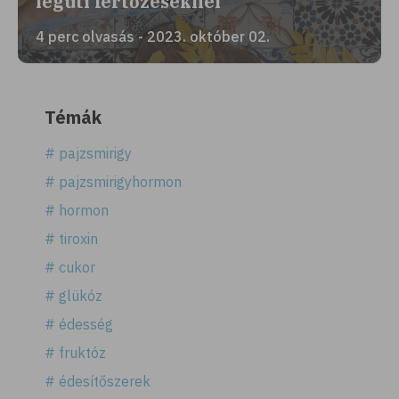
légúti fertőzéseknél
4 perc olvasás - 2023. október 02.
Témák
# pajzsmirigy
# pajzsmirigyhormon
# hormon
# tiroxin
# cukor
# glükóz
# édesség
# fruktóz
# édesítőszerek