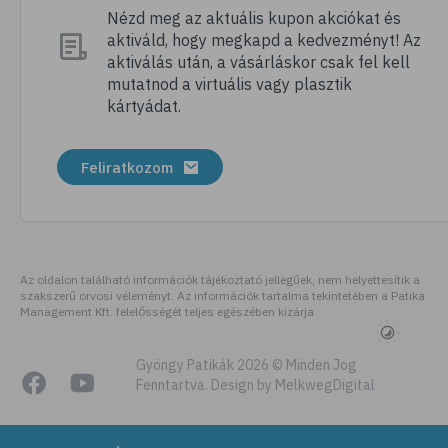
# arctisztítás
Nézd meg az aktuális kupon akciókat és
aktiváld, hogy megkapd a kedvezményt! Az
# folyadékfogyasztás
aktiválás után, a vásárláskor csak fel kell
# hasmenés
mutatnod a virtuális vagy plasztik
kártyádat.
# ápolás
# gondozás
Feliratkozom
# akut betegség
# hányinger
# hányás
# család
Az oldalon található információk tájékoztató jellegűek, nem helyettesítik a
szakszerű orvosi véleményt. Az információk tartalma tekintetében a Patika
# cukorbetegség
Management Kft. felelősségét teljes egészében kizárja
# vércukorszint
# szűrővizsgálatok
Gyöngy Patikák 2026 © Minden Jog
Fenntartva. Design by MelkwegDigital
# túlsúly
# mammográfia