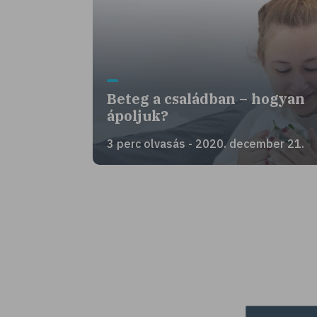
Beteg a családban – hogyan
ápoljuk?
3 perc olvasás - 2020. december 21.