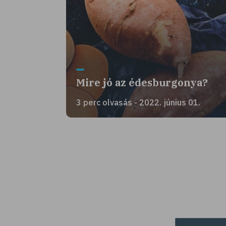
Mire jó az édesburgonya?
3 perc olvasás - 2022. június 01.