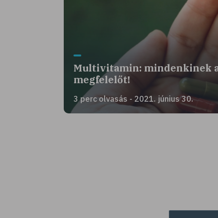
Multivitamin: mindenkinek 
megfelelőt!
3 perc olvasás - 2021. június 30.