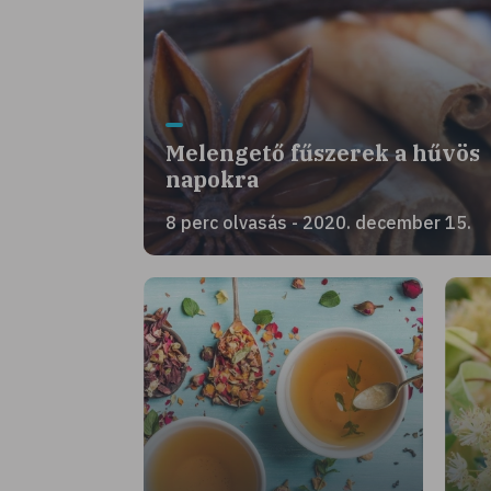
Melengető fűszerek a hűvös
napokra
8 perc olvasás - 2020. december 15.