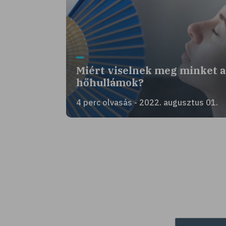
Miért viselnek meg minket a
hőhullámok?
4 perc olvasás - 2022. augusztus 01.