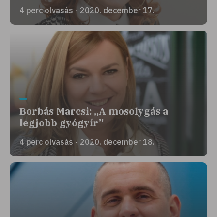
4 perc olvasás - 2020. december 17.
Borbás Marcsi: „A mosolygás a
legjobb gyógyír”
4 perc olvasás - 2020. december 18.