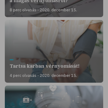
a magas vérnyomásról?
8 perc olvasás - 2020. december 15.
Tartsa karban vérnyomását!
4 perc olvasás - 2020. december 15.