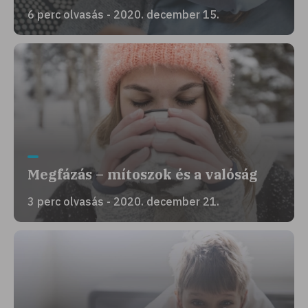
6 perc olvasás - 2020. december 15.
Megfázás – mítoszok és a valóság
3 perc olvasás - 2020. december 21.