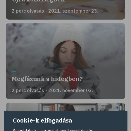
2 perc olvasás - 2021. szeptember 23.
Megfázunk a hidegben?
2 perc olvasás - 2021. november 03.
Cookie-k elfogadása
Weboldalunk a használat megkönnyítése és