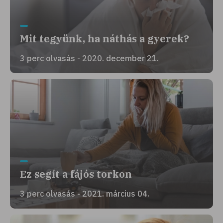
Mit tegyünk, ha náthás a gyerek?
3 perc olvasás - 2020. december 21.
Ez segít a fájós torkon
3 perc olvasás - 2021. március 04.