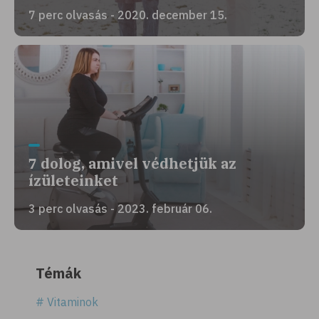
7 perc olvasás - 2020. december 15.
7 dolog, amivel védhetjük az
ízületeinket
3 perc olvasás - 2023. február 06.
Témák
# Vitaminok