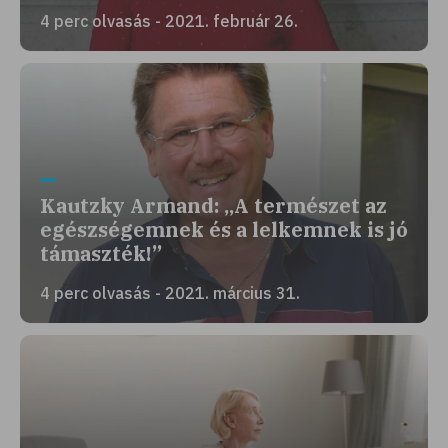
4 perc olvasás - 2021. február 26.
Kautzky Armand: „A természet az
egészségemnek és a lelkemnek is jó
támaszték!”
4 perc olvasás - 2021. március 31.