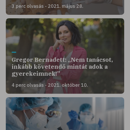
3 perc olvasás - 2021. május 28.
Gregor Bernadett: „Nem tanácsot,
inkább követendő mintát adok a
gyerekeimnek!”
4 perc olvasás - 2021. október 10.