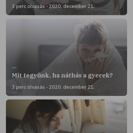
3 perc olvasás - 2020. december 21.
Mit tegyünk, ha náthás a gyerek?
3 perc olvasás - 2020. december 21.