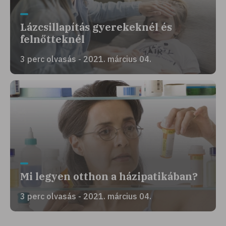
Lázcsillapítás gyerekeknél és
felnőtteknél
3 perc olvasás - 2021. március 04.
Mi legyen otthon a házipatikában?
3 perc olvasás - 2021. március 04.