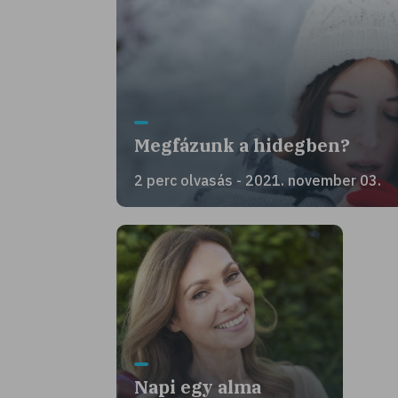
Megfázunk a hidegben?
2 perc olvasás - 2021. november 03.
Napi egy alma