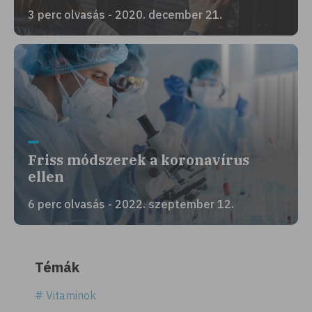
3 perc olvasás - 2020. december 21.
Friss módszerek a koronavírus
ellen
6 perc olvasás - 2022. szeptember 12.
Témák
# Vitaminok