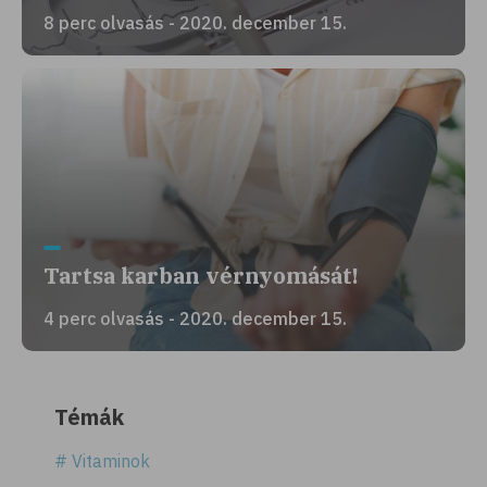
8 perc olvasás - 2020. december 15.
Tartsa karban vérnyomását!
4 perc olvasás - 2020. december 15.
Témák
# Vitaminok