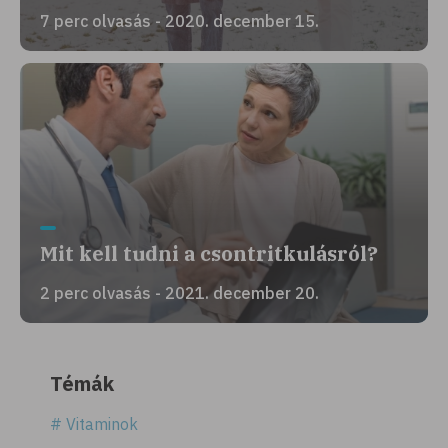
7 perc olvasás - 2020. december 15.
Mit kell tudni a csontritkulásról?
2 perc olvasás - 2021. december 20.
Témák
# Vitaminok