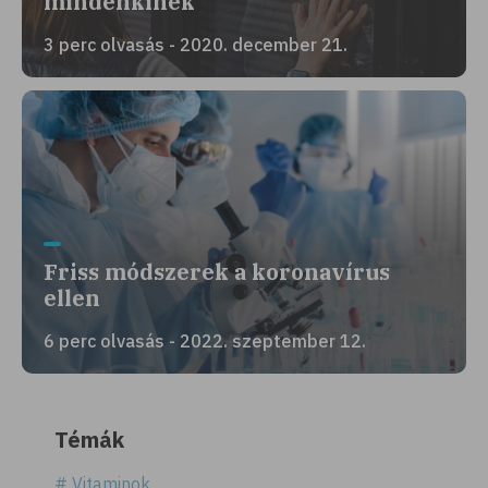
mindenkinek
3 perc olvasás - 2020. december 21.
Friss módszerek a koronavírus
ellen
6 perc olvasás - 2022. szeptember 12.
Témák
# Vitaminok