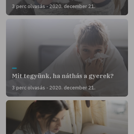
3 perc olvasás - 2020. december 21.
Mit tegyünk, ha náthás a gyerek?
3 perc olvasás - 2020. december 21.