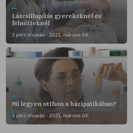
Lázcsillapítás gyerekeknél és
felnőtteknél
3 perc olvasás - 2021. március 04.
Mi legyen otthon a házipatikában?
3 perc olvasás - 2021. március 04.