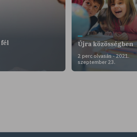
fél
Újra közösségben
2 perc olvasás - 2021.
szeptember 23.