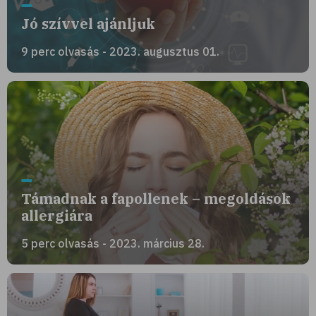
Jó szívvel ajánljuk
9 perc olvasás - 2023. augusztus 01.
Támadnak a fapollenek – megoldások
allergiára
5 perc olvasás - 2023. március 28.