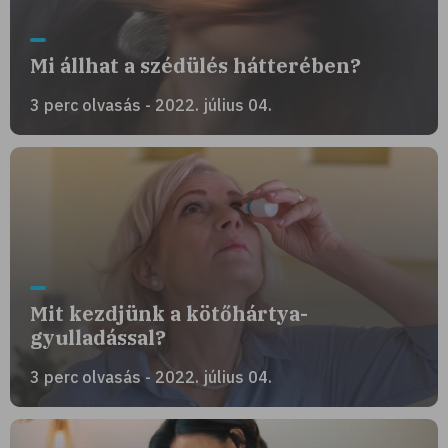
Mi állhat a szédülés hátterében?
3 perc olvasás - 2022. július 04.
Mit kezdjünk a kötőhártya-
gyulladással?
3 perc olvasás - 2022. július 04.