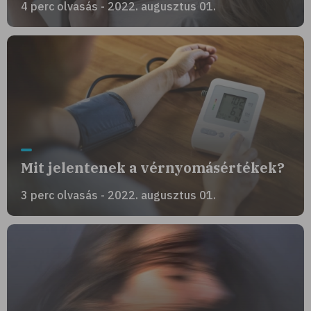
4 perc olvasás - 2022. augusztus 01.
Mit jelentenek a vérnyomásértékek?
3 perc olvasás - 2022. augusztus 01.