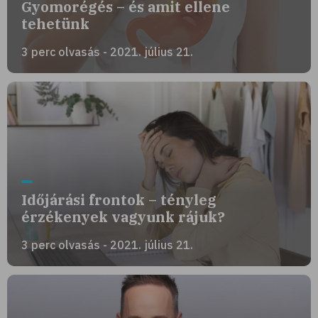
Gyomorégés – és amit ellene
tehetünk
3 perc olvasás - 2021. július 21.
Időjárási frontok – tényleg
érzékenyek vagyunk rájuk?
3 perc olvasás - 2021. július 21.