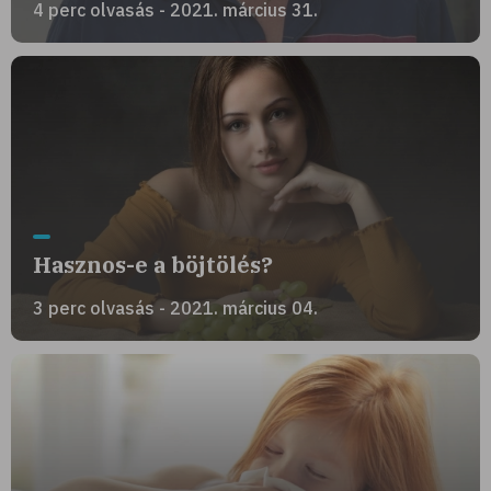
4 perc olvasás - 2021. március 31.
Hasznos-e a böjtölés?
3 perc olvasás - 2021. március 04.