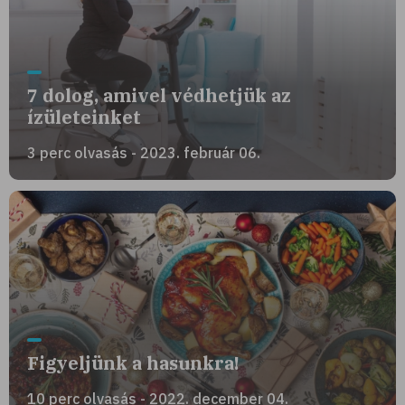
7 dolog, amivel védhetjük az
ízületeinket
3 perc olvasás - 2023. február 06.
Figyeljünk a hasunkra!
10 perc olvasás - 2022. december 04.