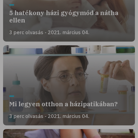
5 hatékony házi gyógymód a nátha
ellen
3 perc olvasás - 2021. március 04.
Mi legyen otthon a házipatikában?
3 perc olvasás - 2021. március 04.