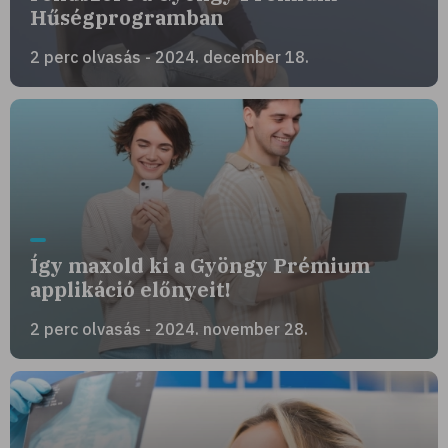
Hűségprogramban
2 perc olvasás - 2024. december 18.
Így maxold ki a Gyöngy Prémium
applikáció előnyeit!
2 perc olvasás - 2024. november 28.