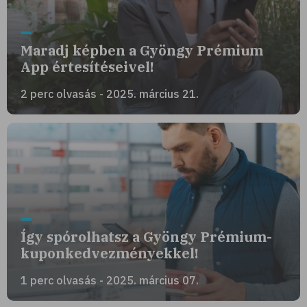
Maradj képben a Gyöngy Prémium
App értesítéseivel!
2 perc olvasás - 2025. március 21.
Így spórolhatsz a Gyöngy Prémium-
kuponkedvezményekkel!
1 perc olvasás - 2025. március 07.