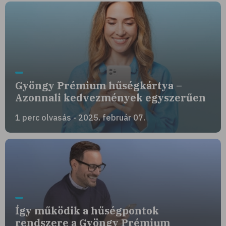
Gyöngy Prémium hűségkártya –
Azonnali kedvezmények egyszerűen
1 perc olvasás - 2025. február 07.
Így működik a hűségpontok
rendszere a Gyöngy Prémium