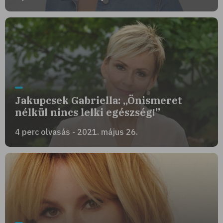
Jakupcsek Gabriella: „Önismeret
nélkül nincs lelki egészség!”
4 perc olvasás - 2021. május 26.