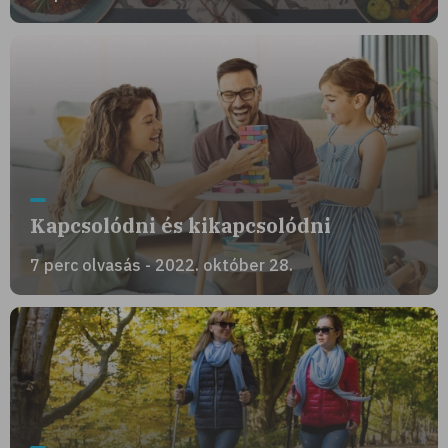
Kapcsolódni és kikapcsolódni
7 perc olvasás - 2022. október 28.