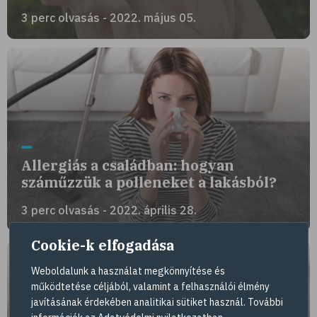
3 perc olvasás - 2022. május 05.
Allergiás a családban: hogyan
száműzzük a polleneket a lakásból?
3 perc olvasás - 2022. április 28.
Cookie-k elfogadása
Weboldalunk a használat megkönnyítése és
működtetése céljából, valamint a felhasználói élmény
javításának érdekében analitikai sütiket használ. További