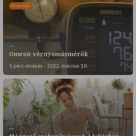
Promóció
Omron vérnyomásmérők
5 perc olvasás - 2022. március 10.