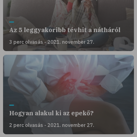
Az 5 leggyakoribb tévhit a nátháról
3 perc olvasás - 2021. november 27.
Hogyan alakul ki az epekő?
2 perc olvasás - 2021. november 27.