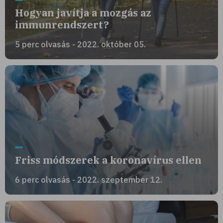
Hogyan javítja a mozgás az
immunrendszert?
5 perc olvasás - 2022. október 05.
Friss módszerek a koronavírus ellen
6 perc olvasás - 2022. szeptember 12.